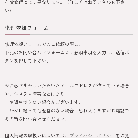
有償修理により異なります。（詳しくはお問い合わせ下さ
い）
修理依頼フォーム
修理依頼フォームでのご依頼の際は、
下記のお問い合わせフォームより必須事項を入力し、送信ボ
タンを押して下さい。
※お客さまからいただいたメールアドレスが違っている場合
や、システム障害などにより
お返事できない場合がございます。
3～4日経っても返答のない場合、恐れ入りますがお電話で
その旨を問い合わせください。
個人情報の取扱いについては、
プライバシーポリシー
をご覧