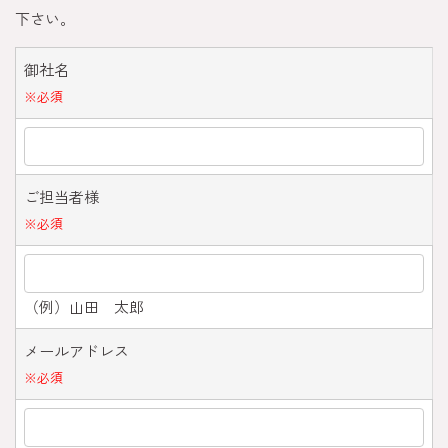
下さい。
御社名
※
必須
ご担当者様
※
必須
（例）山田 太郎
メールアドレス
※
必須