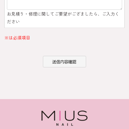
お見積り・修理に関してご要望がござましたら、ご入力く
ださい
※は必須項目