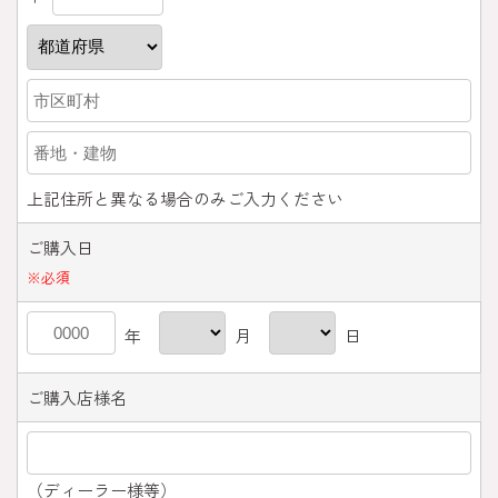
上記住所と異なる場合のみご入力ください
ご購入日
※
必須
年
月
日
ご購入店様名
（ディーラー様等）