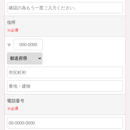
住所
※
必須
〒
電話番号
※
必須