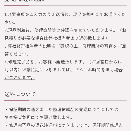
1.必要事項をご入力のうえ送信後、現品を弊社までお送りくだ
さい。
2.現品到着後、修理箇所等の確認をさせていただきます。（お
見積りが必要な場合は弊社担当者より返答致します）
3.弊社修理担当者の説明をご確認の上、修理箇所の可否をご回
答ください。
4.修理完了品を、お客様へ発送致します。（ご回答日から1ヶ
月以内）
※繁忙期につきましては、さらにお時間を頂く場合
がございます。
送料について
・保証期間の過ぎました修理依頼品の発送につきましては、
お客様ご負担にてお願い致します。
・修理完了品の返送時送料につきましては、保証期間修理と